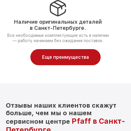
Наличие оригинальных деталей
в Санкт-Петербурге.
Все необходимые комплектующие есть в наличии
— работу начинаем без ожидания поставок.
Еще преимущества
Отзывы наших клиентов скажут
больше, чем мы о нашем
Pfaff в Санкт-
сервисном центре
Петербурге