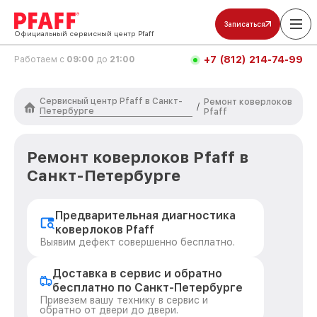
Записаться
Официальный сервисный центр Pfaff
+7 (812) 214-74-99
Работаем с
09:00
до
21:00
Сервисный центр Pfaff в Санкт-
Ремонт коверлоков
/
Петербурге
Pfaff
Ремонт коверлоков Pfaff в
Санкт-Петербурге
Предварительная диагностика
коверлоков Pfaff
Выявим дефект совершенно бесплатно.
Доставка в сервис и обратно
бесплатно по Санкт-Петербурге
Привезем вашу технику в сервис и
обратно от двери до двери.