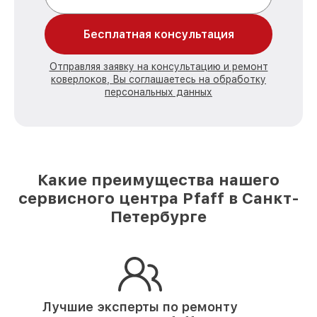
Бесплатная консультация
Отправляя заявку на консультацию и ремонт
коверлоков, Вы соглашаетесь на обработку
персональных данных
Какие преимущества нашего
сервисного центра Pfaff в Санкт-
Петербурге
Лучшие эксперты по ремонту