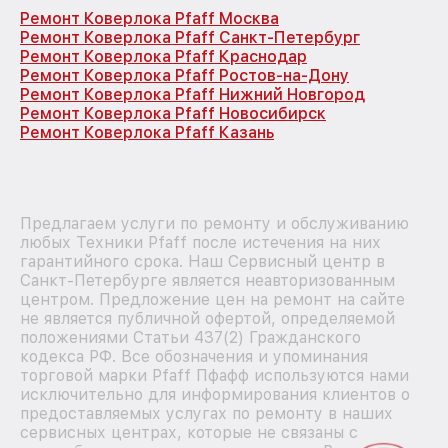
Ремонт Коверлока Pfaff Москва
Ремонт Коверлока Pfaff Санкт-Петербург
Ремонт Коверлока Pfaff Краснодар
Ремонт Коверлока Pfaff Ростов-на-Дону
Ремонт Коверлока Pfaff Нижний Новгород
Ремонт Коверлока Pfaff Новосибирск
Ремонт Коверлока Pfaff Казань
Предлагаем услуги по ремонту и обслуживанию
любых Техники Pfaff после истечения на них
гарантийного срока. Наш Сервисный центр в
Санкт-Петербурге является неавторизованным
центром. Предложение цен на ремонт на сайте
не является публичной офертой, определяемой
положениями Статьи 437(2) Гражданского
кодекса РФ. Все обозначения и упоминания
торговой марки Pfaff Пфафф используются нами
исключительно для информирования клиентов о
предоставляемых услугах по ремонту в наших
сервисных центрах, которые не связаны с