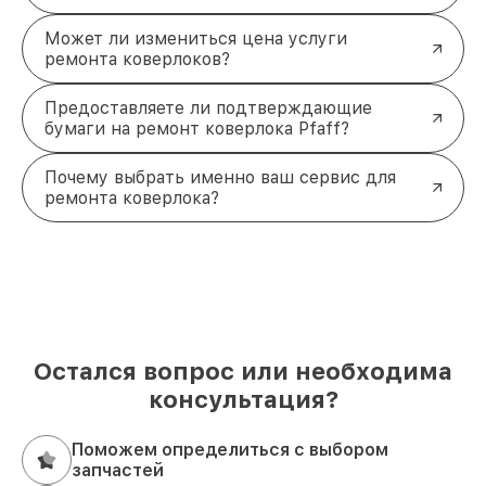
Может ли измениться цена услуги
ремонта коверлоков?
Предоставляете ли подтверждающие
бумаги на ремонт коверлока Pfaff?
Почему выбрать именно ваш сервис для
ремонта коверлока?
Остался вопрос или необходима
консультация?
Поможем определиться с выбором
запчастей