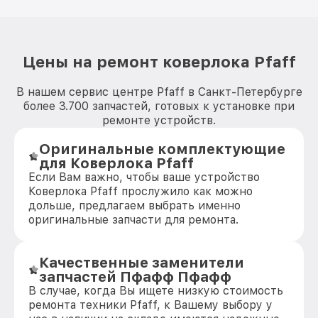
Цены на ремонт коверлока Pfaff
В нашем сервис центре Pfaff в Санкт-Петербурге
более 3.700 запчастей, готовых к установке при
ремонте устройств.
Оригинальные комплектующие
для Коверлока Pfaff
Если Вам важно, чтобы ваше устройство
Коверлока Pfaff прослужило как можно
дольше, предлагаем выбрать именно
оригинальные запчасти для ремонта.
Качественные заменители
запчастей Пфафф Пфафф
В случае, когда Вы ищете низкую стоимость
ремонта техники Pfaff, к Вашему выбору у