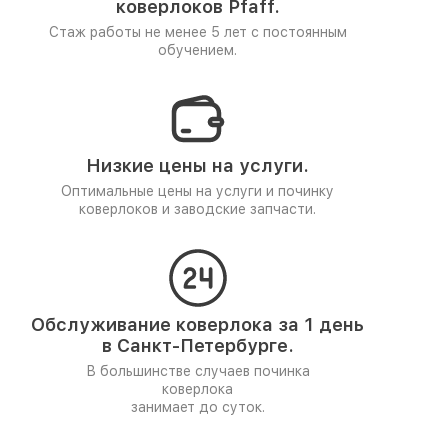
коверлоков Pfaff.
Стаж работы не менее 5 лет
с постоянным
обучением.
Низкие цены на услуги.
Оптимальные цены на услуги и починку
коверлоков и заводские запчасти.
Обслуживание коверлока за 1 день
в Санкт-Петербурге.
В большинстве случаев починка
коверлока
занимает до суток.