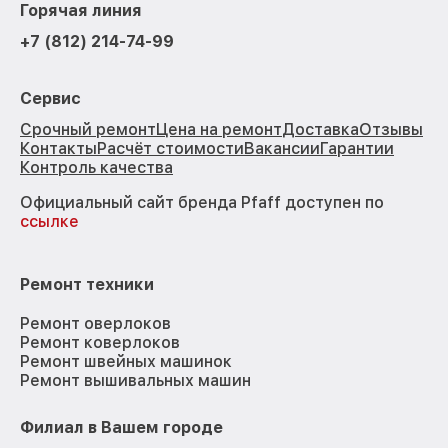
Горячая линия
+7 (812) 214-74-99
Сервис
Срочный ремонт
Цена на ремонт
Доставка
Отзывы
Контакты
Расчёт стоимости
Вакансии
Гарантии
Контроль качества
Официальный сайт бренда Pfaff доступен по
ссылке
Ремонт техники
Ремонт оверлоков
Ремонт коверлоков
Ремонт швейных машинок
Ремонт вышивальных машин
Филиал в Вашем городе