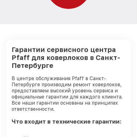
Гарантии сервисного центра
Pfaff для коверлоков в Санкт-
Петербурге
В центре обслуживания Pfaff в Санкт-
Петербурге производим ремонт коверлоков,
предоставляем высокий уровень сервиса и
официальные гарантии для каждого клиента.
Все наши гарантии основаны на принципах
ответственности.
Что входит в технические гарантии: