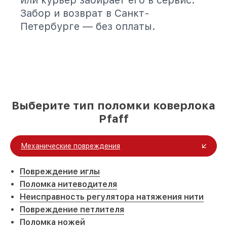
или курьер забирает его в сервис.
Забор и возврат в Санкт-
Петербурге — без оплаты.
Выберите тип поломки коверлока
Pfaff
Механические повреждения
Повреждение иглы
Поломка нитеводителя
Неисправность регулятора натяжения нити
Повреждение петлителя
Поломка ножей