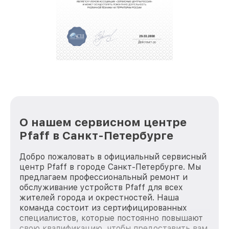
О нашем сервисном центре
Pfaff в Санкт-Петербурге
Добро пожаловать в официальный сервисный
центр Pfaff в городе Санкт-Петербурге. Мы
предлагаем профессиональный ремонт и
обслуживание устройств Pfaff для всех
жителей города и окрестностей. Наша
команда состоит из сертифицированных
специалистов, которые постоянно повышают
свою квалификацию, чтобы предоставить вам