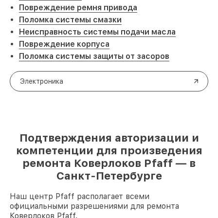
Повреждение ремня привода
Поломка системы смазки
Неисправность системы подачи масла
Повреждение корпуса
Поломка системы защиты от засоров
Электроника
Подтверждения авторизации и
компетенции для произведения
ремонта Коверлоков Pfaff — в
Санкт-Петербурге
Наш центр Pfaff располагает всеми
официальными разрешениями для ремонта
Коверлоков Pfaff.