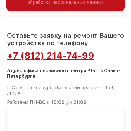
обработку персональных данных
Оставьте заявку на ремонт Вашего
устройства по телефону
+7 (812) 214-74-99
Адрес офиса сервисного центра Pfaff в Санкт-
Петербурге
г. Санкт-Петербург, Лиговский проспект, 153,
лит. А
Работаем
ПН-ВС
с
10:00
до
21:00