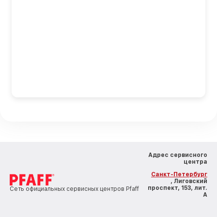
Адрес сервисного
центра
Санкт-Петербург
, Лиговский
проспект, 153, лит.
Сеть официальных сервисных центров Pfaff
А