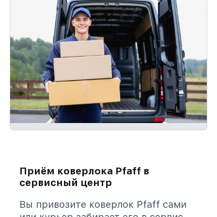
Приём коверлока Pfaff в
сервисный центр
Вы привозите коверлок Pfaff сами