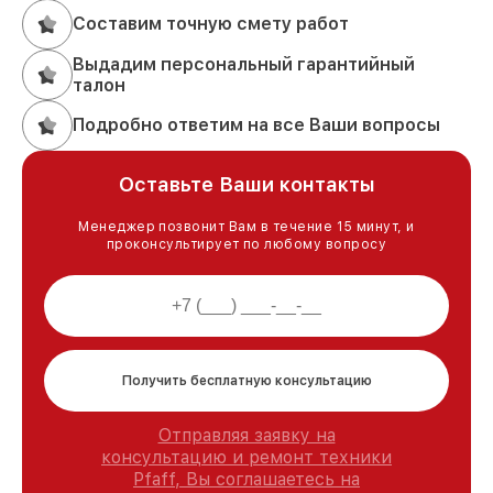
Составим точную смету работ
Выдадим персональный гарантийный
талон
Подробно ответим на все Ваши вопросы
Оставьте Ваши контакты
Менеджер позвонит Вам в течение 15 минут, и
проконсультирует по любому вопросу
Получить бесплатную консультацию
Отправляя заявку на
консультацию и ремонт техники
Pfaff, Вы соглашаетесь на