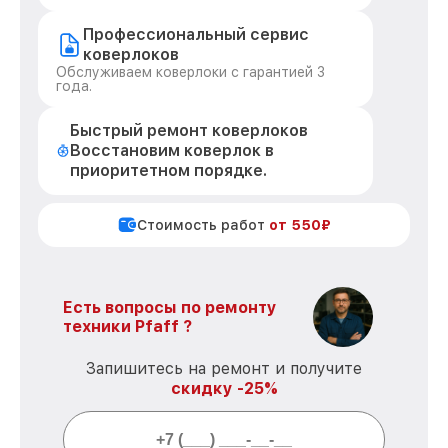
Профессиональный сервис
коверлоков
Обслуживаем коверлоки с гарантией 3
года.
Быстрый ремонт коверлоков
Восстановим коверлок в
приоритетном порядке.
Стоимость работ
от 550₽
Есть вопросы по ремонту
техники Pfaff ?
Запишитесь на ремонт и получите
скидку -25%