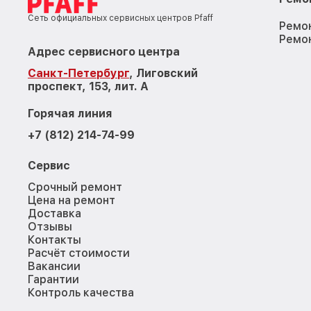
Сеть официальных сервисных центров Pfaff
Ремо
Ремо
Адрес сервисного центра
Санкт-Петербург
, Лиговский
проспект, 153, лит. А
Горячая линия
+7 (812) 214-74-99
Сервис
Срочный ремонт
Цена на ремонт
Доставка
Отзывы
Контакты
Расчёт стоимости
Вакансии
Гарантии
Контроль качества