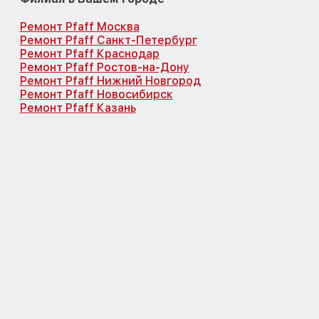
Ремонт Pfaff Москва
Ремонт Pfaff Санкт-Петербург
Ремонт Pfaff Краснодар
Ремонт Pfaff Ростов-на-Дону
Ремонт Pfaff Нижний Новгород
Ремонт Pfaff Новосибирск
Ремонт Pfaff Казань