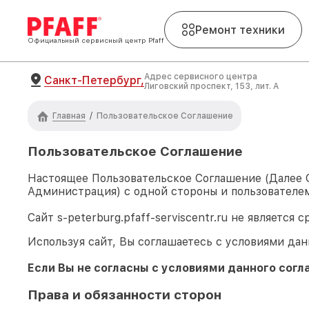
Ремонт техники
Официальный сервисный центр Pfaff
Адрес сервисного центра
Санкт-Петербург,
Лиговский проспект, 153, лит. А
Главная
/
Пользовательское Соглашение
Пользовательское Соглашение
Настоящее Пользовательское Соглашение (Далее
Администрация) с одной стороны и пользователем
Сайт
s-peterburg.pfaff-serviscentr.ru
не является с
Используя сайт, Вы соглашаетесь с условиями дан
Если Вы не согласны с условиями данного согл
Права и обязанности сторон