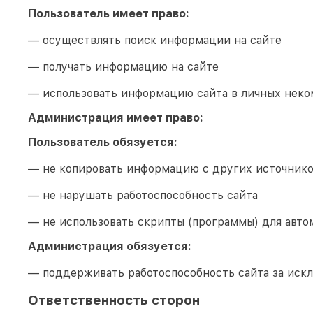
Пользователь имеет право:
— осуществлять поиск информации на сайте
— получать информацию на сайте
— использовать информацию сайта в личных неко
Администрация имеет право:
Пользователь обязуется:
— не копировать информацию с других источник
— не нарушать работоспособность сайта
— не использовать скрипты (программы) для авто
Администрация обязуется:
— поддерживать работоспособность сайта за иск
Ответственность сторон