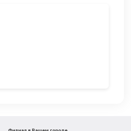
Филиал в Вашем городе