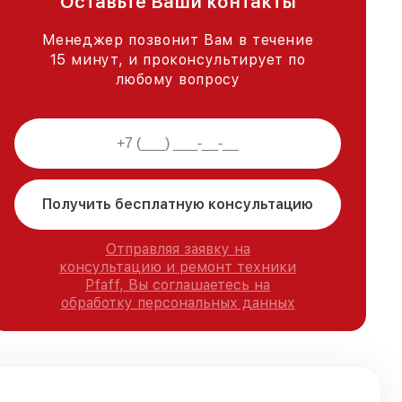
Оставьте Ваши контакты
Менеджер позвонит Вам в течение
15 минут, и проконсультирует по
любому вопросу
Получить бесплатную консультацию
Отправляя заявку на
консультацию и ремонт техники
Pfaff, Вы соглашаетесь на
обработку персональных данных