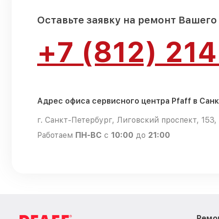
Оставьте заявку на ремонт Вашего
+7 (812) 21
Адрес офиса сервисного центра Pfaff в Сан
г. Санкт-Петербург, Лиговский проспект, 153, 
Работаем
ПН-ВС
с
10:00
до
21:00
Ремо