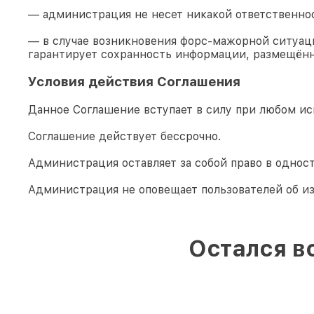
— администрация не несет никакой ответственно
— в случае возникновения форс-мажорной ситуаци
гарантирует сохранность информации, размещённ
Условия действия Соглашения
Данное Соглашение вступает в силу при любом ис
Соглашение действует бессрочно.
Администрация оставляет за собой право в однос
Администрация не оповещает пользователей об и
Остался в